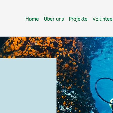
Home
Über uns
Projekte
Voluntee