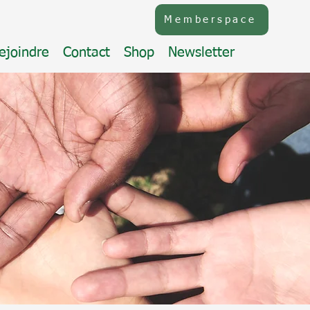
Memberspace
ejoindre
Contact
Shop
Newsletter