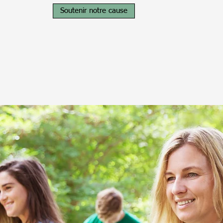
Soutenir notre cause