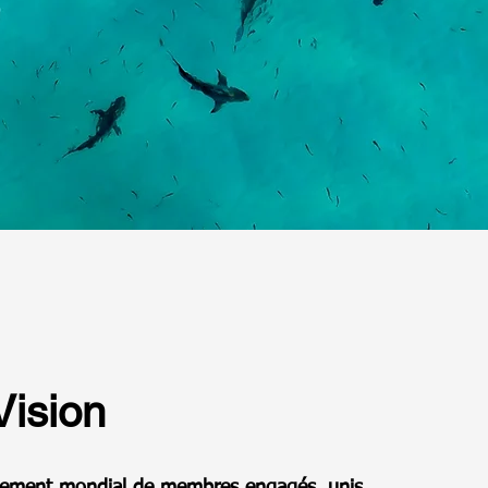
Vision