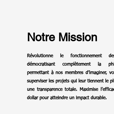
Notre Mission
Révolutionne le fonctionnement
démocratisant complètement la phi
permettant à nos membres d’imaginer, vot
superviser les projets qui leur tiennent le 
une transparence totale. Maximise l’effic
dollar pour atteindre un impact durable.