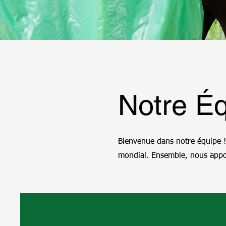
Notre É
Bienvenue dans notre équipe 
mondial. Ensemble, nous apport