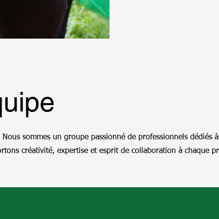
quipe
! Nous sommes un groupe passionné de professionnels dédiés à
ons créativité, expertise et esprit de collaboration à chaque pr