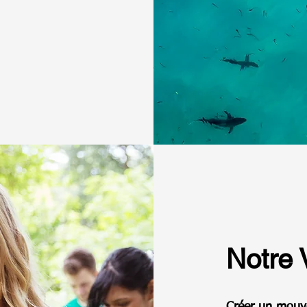
Notre 