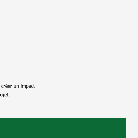
 créer un impact
ojet.