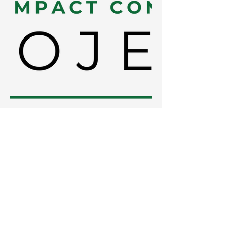
Mentions Légales