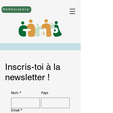
Memberspace
Inscris-toi à la
newsletter !
Nom
*
Pays
Email
*