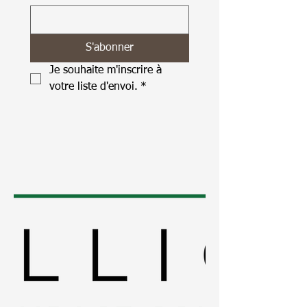
S'abonner
Je souhaite m'inscrire à 
votre liste d'envoi.
*