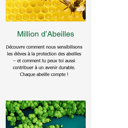
Million d’Abeilles
Découvre comment nous sensibilisons
les élèves à la protection des abeilles
– et comment tu peux toi aussi
contribuer à un avenir durable.
Chaque abeille compte !