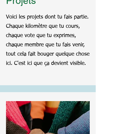
Projets
Voici les projets dont tu fais partie.
Chaque kilomètre que tu cours,
chaque vote que tu exprimes,
chaque membre que tu fais venir,
tout cela fait bouger quelque chose
ici. C'est ici que ça devient visible.