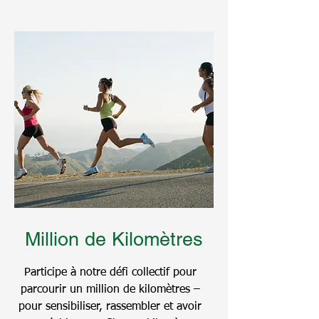
Million de Kilomètres
Participe à notre défi collectif pour
parcourir un million de kilomètres –
pour sensibiliser, rassembler et avoir