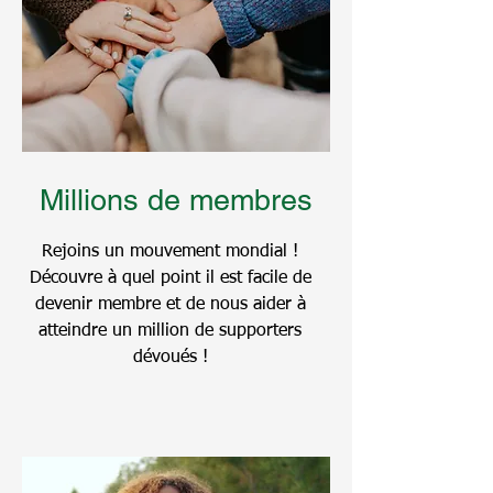
Millions de membres
Rejoins un mouvement mondial !
Découvre à quel point il est facile de
devenir membre et de nous aider à
atteindre un million de supporters
dévoués !