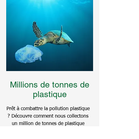
Millions de tonnes de
plastique
Prêt à combattre la pollution plastique
? Découvre comment nous collectons
un million de tonnes de plastique
pour protéger nos océans !