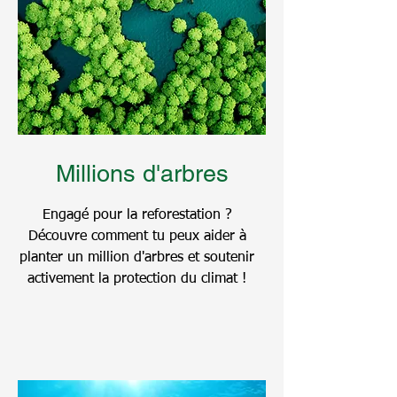
Millions d'arbres
Engagé pour la reforestation ?
Découvre comment tu peux aider à
planter un million d'arbres et soutenir
activement la protection du climat !