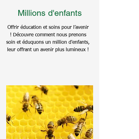
Millions d'enfants
Offrir éducation et soins pour l’avenir
! Découvre comment nous prenons
soin et éduquons un million d'enfants,
leur offrant un avenir plus lumineux !