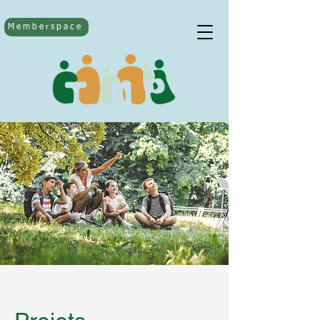
Memberspace