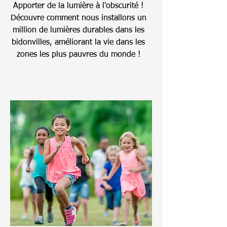
Apporter de la lumière à l'obscurité !
Découvre comment nous installons un
million de lumières durables dans les
bidonvilles, améliorant la vie dans les
zones les plus pauvres du monde !