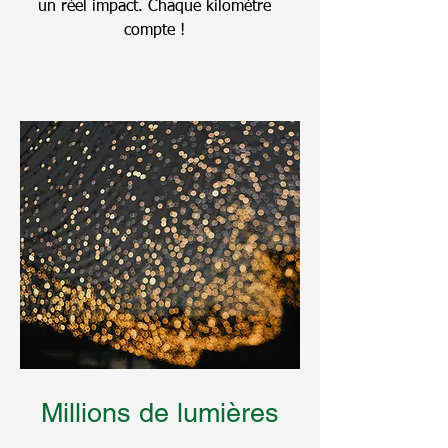
un réel impact. Chaque kilomètre
compte !
Millions de lumières