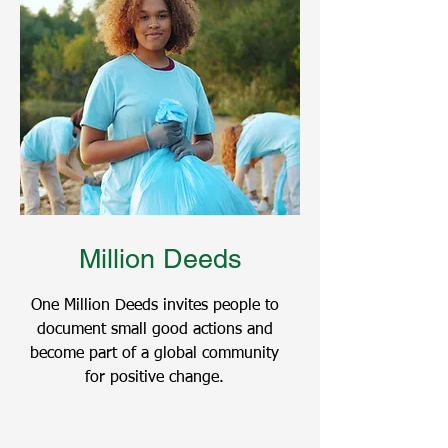
Million Deeds
One Million Deeds invites people to
document small good actions and
become part of a global community
for positive change.